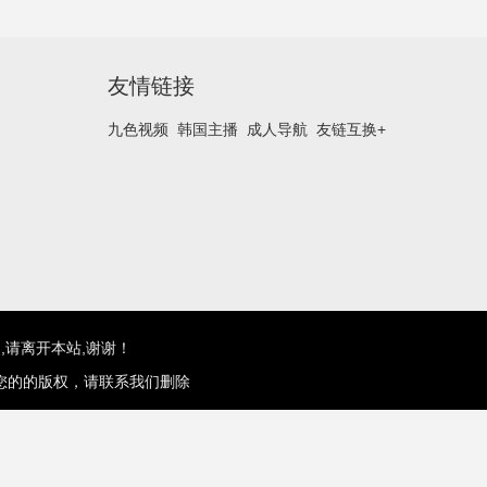
友情链接
九色视频
韩国主播
成人导航
友链互换+
,请离开本站,谢谢！
您的的版权，请联系我们删除