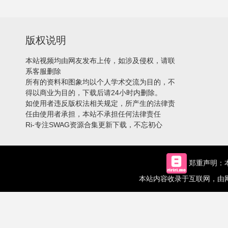
版权说明
本站视频均由网友发布上传，如涉及侵权，请联
系客服删除
所有的资料和图象均以个人学术交流为目的，不
得以商业为目的，下载后请24小时内删除。
如使用者违反版权法相关规定，所产生的法律责
任由使用者承担，本站不承担任何法律责任
Ri-专注SWAG资源合集更新下载，不忘初心
郑重声明：本
本站内容收录于互联网，由