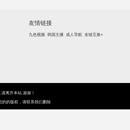
友情链接
九色视频
韩国主播
成人导航
友链互换+
,请离开本站,谢谢！
您的的版权，请联系我们删除