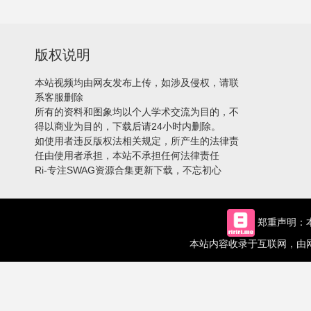
版权说明
本站视频均由网友发布上传，如涉及侵权，请联
系客服删除
所有的资料和图象均以个人学术交流为目的，不
得以商业为目的，下载后请24小时内删除。
如使用者违反版权法相关规定，所产生的法律责
任由使用者承担，本站不承担任何法律责任
Ri-专注SWAG资源合集更新下载，不忘初心
郑重声明：本
本站内容收录于互联网，由